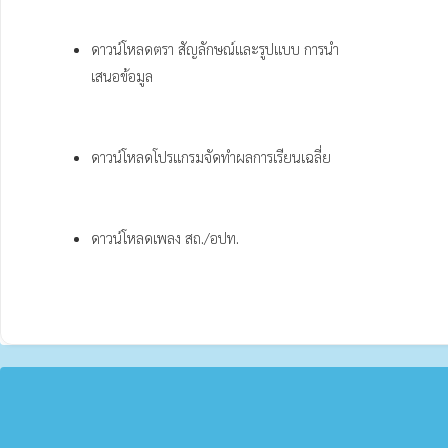
ดาวน์โหลดตรา สัญลักษณ์และรูปแบบ การนำ
เสนอข้อมูล
ดาวน์โหลดโปรแกรมจัดทำผลการเรียนเฉลี่ย
ดาวน์โหลดเพลง สถ./อปท.