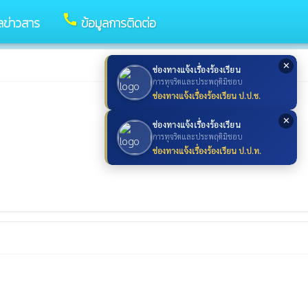
call
ูลข่าวสาร
ข้อมูลการติดต่อ
✕
ช่องทางแจ้งเรื่องร้องเรียน
การทุจริตและประพฤติมิชอบ
ช่องทางแจ้งเรื่องร้องเรียน ป.ป.ช.
✕
ช่องทางแจ้งเรื่องร้องเรียน
การทุจริตและประพฤติมิชอบ
ช่องทางแจ้งเรื่องร้องเรียน ป.ป.ท.