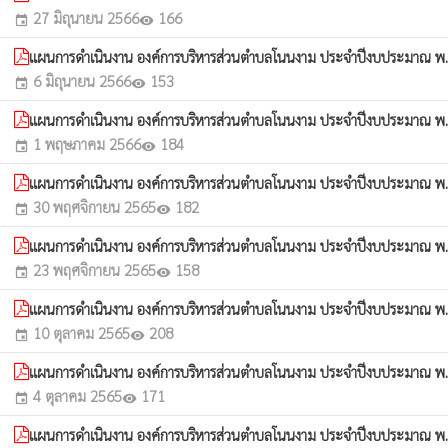
27 มิถุนายน 2566
166
event
visibility
แผนการดำเนินงาน องค์การบริหารส่วนตำบลโนนงาม ประจำปีงบประมาณ พ.ศ.
6 มิถุนายน 2566
153
event
visibility
แผนการดำเนินงาน องค์การบริหารส่วนตำบลโนนงาม ประจำปีงบประมาณ พ.ศ. 
1 พฤษภาคม 2566
184
event
visibility
แผนการดำเนินงาน องค์การบริหารส่วนตำบลโนนงาม ประจำปีงบประมาณ พ.ศ.
30 พฤศจิกายน 2565
182
event
visibility
แผนการดำเนินงาน องค์การบริหารส่วนตำบลโนนงาม ประจำปีงบประมาณ พ.ศ.
23 พฤศจิกายน 2565
158
event
visibility
แผนการดำเนินงาน องค์การบริหารส่วนตำบลโนนงาม ประจำปีงบประมาณ พ
10 ตุลาคม 2565
208
event
visibility
แผนการดำเนินงาน องค์การบริหารส่วนตำบลโนนงาม ประจำปีงบประมาณ พ.ศ.
4 ตุลาคม 2565
171
event
visibility
แผนการดำเนินงาน องค์การบริหารส่วนตำบลโนนงาม ประจำปีงบประมาณ พ.ศ.