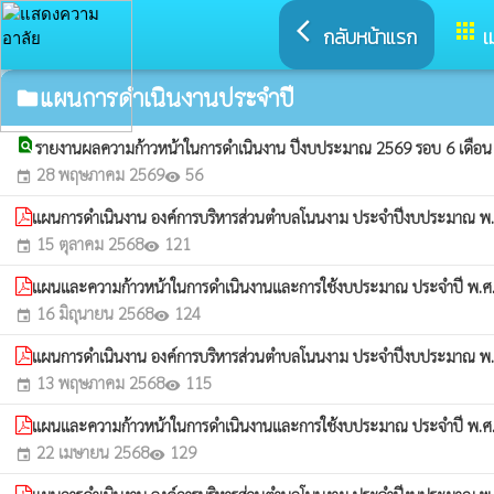
arrow_back_ios
apps
กลับหน้าแรก
เ
แผนการดำเนินงานประจำปี
folder
find_in_page
รายงานผลความก้าวหน้าในการดำเนินงาน ปีงบประมาณ 2569 รอบ 6 เดือ
28 พฤษภาคม 2569
56
event
visibility
แผนการดำเนินงาน องค์การบริหารส่วนตำบลโนนงาม ประจำปีงบประมาณ พ
15 ตุลาคม 2568
121
event
visibility
แผนและความก้าวหน้าในการดำเนินงานและการใช้งบประมาณ ประจำปี พ.ศ. 
16 มิถุนายน 2568
124
event
visibility
แผนการดำเนินงาน องค์การบริหารส่วนตำบลโนนงาม ประจำปีงบประมาณ พ.ศ.
13 พฤษภาคม 2568
115
event
visibility
แผนและความก้าวหน้าในการดำเนินงานและการใช้งบประมาณ ประจำปี พ.ศ
22 เมษายน 2568
129
event
visibility