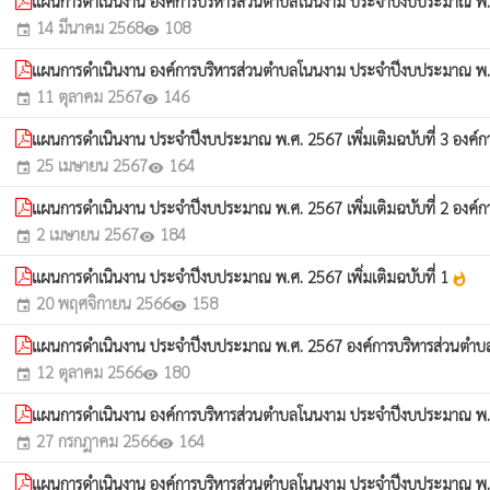
แผนการดำเนินงาน องค์การบริหารส่วนตำบลโนนงาม ประจำปีงบประมาณ พ.ศ.
14 มีนาคม 2568
108
event
visibility
แผนการดำเนินงาน องค์การบริหารส่วนตำบลโนนงาม ประจำปีงบประมาณ พ
11 ตุลาคม 2567
146
event
visibility
แผนการดำเนินงาน ประจำปีงบประมาณ พ.ศ. 2567 เพิ่มเติมฉบับที่ 3 องค
25 เมษายน 2567
164
event
visibility
แผนการดำเนินงาน ประจำปีงบประมาณ พ.ศ. 2567 เพิ่มเติมฉบับที่ 2 องค
2 เมษายน 2567
184
event
visibility
แผนการดำเนินงาน ประจำปีงบประมาณ พ.ศ. 2567 เพิ่มเติมฉบับที่ 1
whatshot
20 พฤศจิกายน 2566
158
event
visibility
แผนการดำเนินงาน ประจำปีงบประมาณ พ.ศ. 2567 องค์การบริหารส่วนตำ
12 ตุลาคม 2566
180
event
visibility
แผนการดำเนินงาน องค์การบริหารส่วนตำบลโนนงาม ประจำปีงบประมาณ พ.ศ.
27 กรกฎาคม 2566
164
event
visibility
แผนการดำเนินงาน องค์การบริหารส่วนตำบลโนนงาม ประจำปีงบประมาณ พ.ศ.