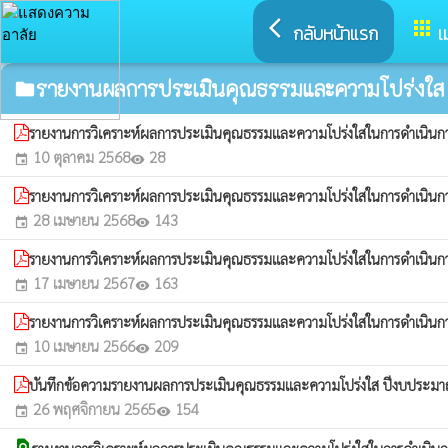
arrow_back_ios
apps
กลับหน้าแรก
เ
รายงานผลการประเมินคุณธรรมและความโปร่งใส
folder
รายงานการวิเคราะห์ผลการประเมินคุณธรรมและความโปร่งใสในการดำเนิน
10 ตุลาคม 2568
28
event
visibility
รายงานการวิเคราะห์ผลการประเมินคุณธรรมและความโปร่งใสในการดำเนิน
28 เมษายน 2568
143
event
visibility
รายงานการวิเคราะห์ผลการประเมินคุณธรรมและความโปร่งใสในการดำเนิน
17 เมษายน 2567
163
event
visibility
รายงานการวิเคราะห์ผลการประเมินคุณธรรมและความโปร่งใสในการดำเนิน
10 เมษายน 2566
209
event
visibility
บันทึกข้อความรายงานผลการประเมินคุณธรรมและความโปร่งใส ปีงบประม
26 พฤศจิกายน 2565
154
event
visibility
find_in_page