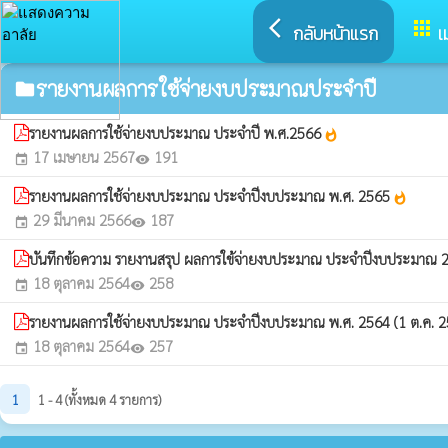
arrow_back_ios
apps
กลับหน้าแรก
เ
รายงานผลการใช้จ่ายงบประมาณประจำปี
folder
รายงานผลการใช้จ่ายงบประมาณ ประจำปี พ.ศ.2566
whatshot
17 เมษายน 2567
191
event
visibility
รายงานผลการใช้จ่ายงบประมาณ ประจำปีงบประมาณ พ.ศ. 2565
whatshot
29 มีนาคม 2566
187
event
visibility
บันทึกข้อความ รายงานสรุป ผลการใข้จ่ายงบประมาณ ประจำปีงบประมาณ
18 ตุลาคม 2564
258
event
visibility
รายงานผลการใช้จ่ายงบประมาณ ประจำปีงบประมาณ พ.ศ. 2564 (1 ต.ค. 2
18 ตุลาคม 2564
257
event
visibility
1
1 - 4 (ทั้งหมด 4 รายการ)