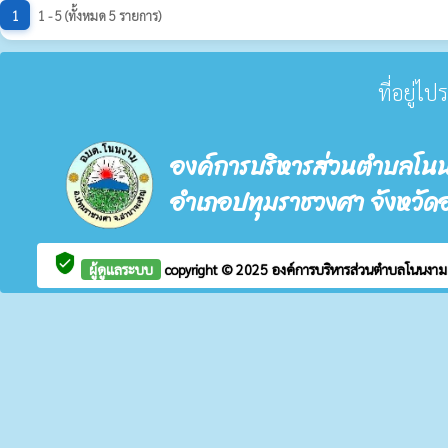
1
1 - 5 (ทั้งหมด 5 รายการ)
ที่อยู่ไ
องค์การบริหารส่วนตำบลโน
อำเภอปทุมราชวงศา จังหวัด
verified_user
ผู้ดูแลระบบ
copyright © 2025
องค์การบริหารส่วนตำบลโนนงา